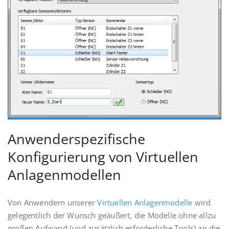
Anwenderspezifische
Konfigurierung von Virtuellen
Anlagenmodellen
Von Anwendern unserer
Virtuellen Anlagenmodelle
wird
gelegentlich der Wunsch geäußert, die Modelle ohne allzu
großen Aufwand (und zusätzlich erforderliche Tools) an die