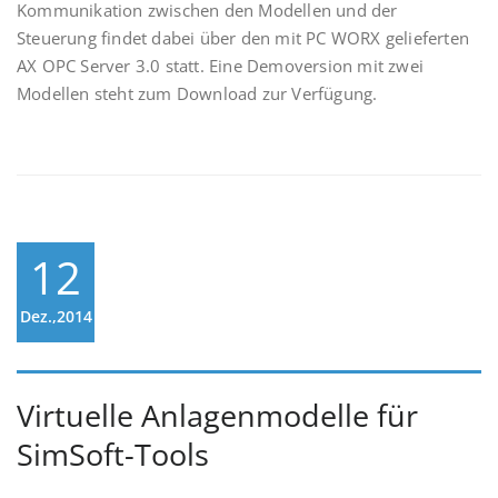
Kommunikation zwischen den Modellen und der
Steuerung findet dabei über den mit PC WORX gelieferten
AX OPC Server 3.0 statt. Eine Demoversion mit zwei
Modellen steht zum Download zur Verfügung.
12
Dez.,2014
Virtuelle Anlagenmodelle für
SimSoft-Tools