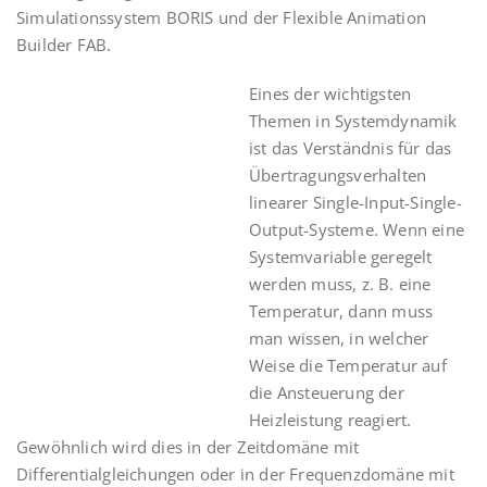
Simulationssystem BORIS und der Flexible Animation
Builder FAB.
Eines der wichtigsten
Themen in Systemdynamik
ist das Verständnis für das
Übertragungsverhalten
linearer Single-Input-Single-
Output-Systeme. Wenn eine
Systemvariable geregelt
werden muss, z. B. eine
Temperatur, dann muss
man wissen, in welcher
Weise die Temperatur auf
die Ansteuerung der
Heizleistung reagiert.
Gewöhnlich wird dies in der Zeitdomäne mit
Differentialgleichungen oder in der Frequenzdomäne mit