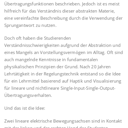
Übertragungsfunktionen beschrieben. Jedoch ist es meist
hilfreich für das Verständnis dieser abstrakten Materie,
eine vereinfachte Beschreibung durch die Verwendung der
Sprungantwort zu nutzen.
Doch oft haben die Studierenden
Verständnisschwierigkeiten aufgrund der Abstraktion und
eines Mangels an Vorstellungsvermögen im Alltag. Oft sind
auch mangelnde Kenntnisse in fundamentalen
physikalischen Prinzipien der Grund. Nach 20 Jahren
Lehrtätigkeit in der Regelungstechnik entstand so die Idee
für ein Lehrmittel basierend auf Haptik und Visualisierung
für lineare und nichtlineare Single-Input-Single-Output-
Übertragungsverhalten.
Und das ist die Idee:
Zwei lineare elektrische Bewegungsachsen sind in Kontakt