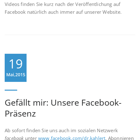
Videos finden Sie kurz nach der Veröffentlichung auf
Facebook natürlich auch immer auf unserer Website.
19
Mai,2015
Gefällt mir: Unsere Facebook-
Präsenz
Ab sofort finden Sie uns auch im sozialen Netzwerk
facebook
unter
www.facebook.com/dr.kahlert
. Abonnieren