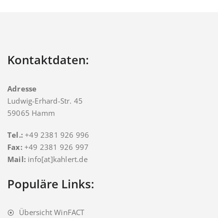
Kontaktdaten:
Adresse
Ludwig-Erhard-Str. 45
59065 Hamm
Tel.:
+49 2381 926 996
Fax:
+49 2381 926 997
Mail:
info[at]kahlert.de
Populäre Links:
Übersicht WinFACT