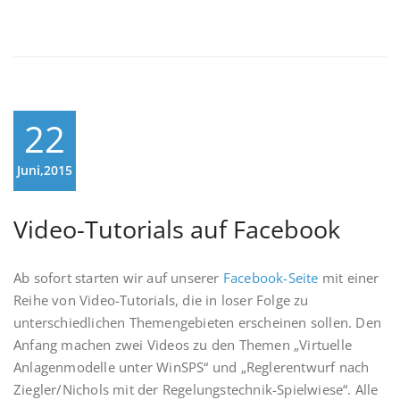
22
Juni,2015
Video-Tutorials auf Facebook
Ab sofort starten wir auf unserer
Facebook-Seite
mit einer
Reihe von Video-Tutorials, die in loser Folge zu
unterschiedlichen Themengebieten erscheinen sollen. Den
Anfang machen zwei Videos zu den Themen „Virtuelle
Anlagenmodelle unter WinSPS“ und „Reglerentwurf nach
Ziegler/Nichols mit der Regelungstechnik-Spielwiese“. Alle