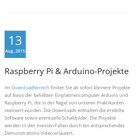
13
Aug.,2015
Raspberry Pi & Arduino-Projekte
Im
Downloadbereich
finden Sie ab sofort kleinere Projekte
auf Basis der beliebten Einplatinencomputer Arduino und
Raspberry Pi, die in der Regel von unseren Praktikanten
realisiert wurden. Die Downloads enthalten die erstellte
Software sowie eventuelle Schaltbilder. Die Projekte
werden in den meisten Fällen durch ein entsprechendes
Demonstrations-Video erläutert.