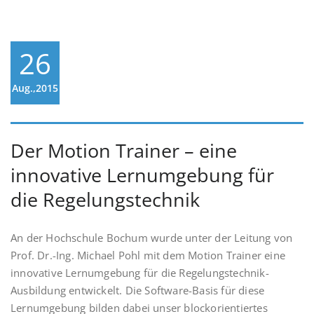
26
Aug.,2015
Der Motion Trainer – eine
innovative Lernumgebung für
die Regelungstechnik
An der Hochschule Bochum wurde unter der Leitung von
Prof. Dr.-Ing. Michael Pohl mit dem Motion Trainer eine
innovative Lernumgebung für die Regelungstechnik-
Ausbildung entwickelt. Die Software-Basis für diese
Lernumgebung bilden dabei unser blockorientiertes