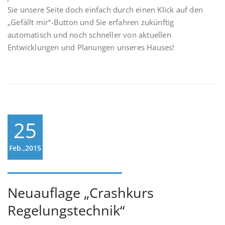
Sie unsere Seite doch einfach durch einen Klick auf den
„Gefällt mir“-Button und Sie erfahren zukünftig
automatisch und noch schneller von aktuellen
Entwicklungen und Planungen unseres Hauses!
25
Feb.,2015
Neuauflage „Crashkurs
Regelungstechnik“