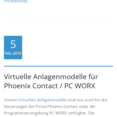
Produktseite
.
5
Feb.,2015
Virtuelle Anlagenmodelle für
Phoenix Contact / PC WORX
Unsere
Virtuellen Anlagenmodelle
sind nun auch für die
Steuerungen der Firma Phoenix Contact unter der
Programmierumgebung PC WORX verfügbar. Die