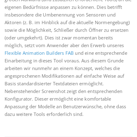
eigenen Bedürfnisse anpassen zu können. Dies betrifft
insbesondere die Umbenennung von Sensoren und
Aktoren (z. B. im Hinblick auf die aktuelle Normengebung)
sowie die Möglichkeit, Schließer durch Öffner zu ersetzen
(oder umgekehrt). Dies ist zwar momentan bereits
möglich, setzt vom Anwender aber den Erwerb unseres
Flexible Animation Builders FAB
und eine entsprechende
Einarbeitung in dieses Tool voraus. Aus diesem Grunde
arbeiten wir nunmehr an einem Konzept, welches die
angesprochenen Modifikationen auf einfache Weise auf
Basis standardisierter Textdateien ermöglicht.
Nebenstehender Screenshot zeigt den entsprechenden
Konfigurator. Dieser ermöglicht eine komfortable
Anpassung der Modelle an Benutzerwünsche, ohne dass
dazu weitere Tools erforderlich sind.