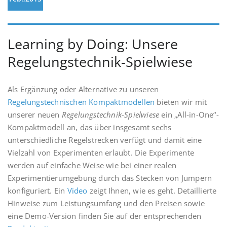
Learning by Doing: Unsere
Regelungstechnik-Spielwiese
Als Ergänzung oder Alternative zu unseren
Regelungstechnischen Kompaktmodellen
bieten wir mit
unserer neuen
Regelungstechnik-Spielwiese
ein „All-in-One“-
Kompaktmodell an, das über insgesamt sechs
unterschiedliche Regelstrecken verfügt und damit eine
Vielzahl von Experimenten erlaubt. Die Experimente
werden auf einfache Weise wie bei einer realen
Experimentierumgebung durch das Stecken von Jumpern
konfiguriert. Ein
Video
zeigt Ihnen, wie es geht. Detaillierte
Hinweise zum Leistungsumfang und den Preisen sowie
eine Demo-Version finden Sie auf der entsprechenden