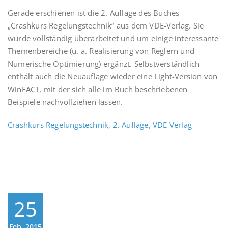
Gerade erschienen ist die 2. Auflage des Buches
„Crashkurs Regelungstechnik“ aus dem VDE-Verlag. Sie
wurde vollständig überarbeitet und um einige interessante
Themenbereiche (u. a. Realisierung von Reglern und
Numerische Optimierung) ergänzt. Selbstverständlich
enthält auch die Neuauflage wieder eine Light-Version von
WinFACT, mit der sich alle im Buch beschriebenen
Beispiele nachvollziehen lassen.
Crashkurs Regelungstechnik, 2. Auflage, VDE Verlag
25
Feb.,2015