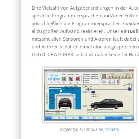
Eine Vielzahl von Aufgabenstellungen in der Auto
spezielle Programmiersprachen und/oder Editore
ausschließlich die Programmiersprachen
Funktio
allzu großen Aufwand realisieren. Unser
virtuel
mitsamt allen Sensoren und Aktoren läuft dabei
und Aktoren schaffen dabei eine ausgesprochen 
LOGO! 0BA7/0BA8 selbst ist dabei keinerlei Hard
Wagentyp I (Limousine) (
Video
)