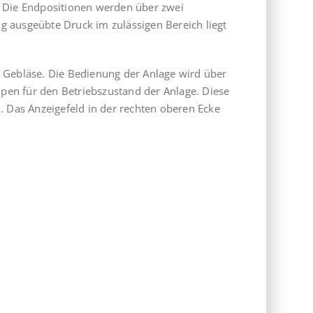
. Die Endpositionen werden über zwei
g ausgeübte Druck im zulässigen Bereich liegt
n Gebläse. Die Bedienung der Anlage wird über
pen für den Betriebszustand der Anlage. Diese
. Das Anzeigefeld in der rechten oberen Ecke