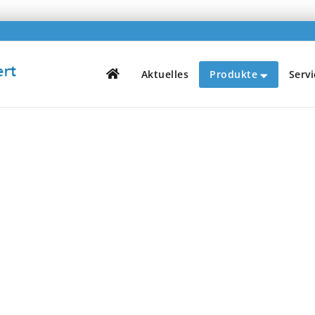
H
Aktuelles
Produkte
Servi