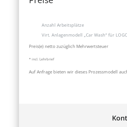
Anzahl Arbeitsplätze
Virt. Anlagenmodell „Car Wash“ für LOGO
Preis(e) netto zuzüglich Mehrwertsteuer
* incl. Lehrbrief
Auf Anfrage bieten wir dieses Prozessmodell auch
Kont