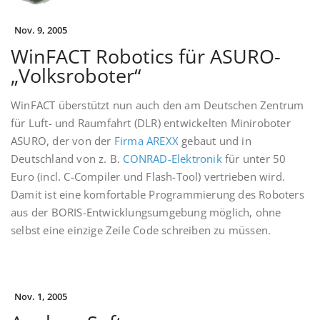
Nov. 9, 2005
WinFACT Robotics für ASURO-
„Volksroboter“
WinFACT überstützt nun auch den am Deutschen Zentrum
für Luft- und Raumfahrt (DLR) entwickelten Miniroboter
ASURO, der von der
Firma AREXX
gebaut und in
Deutschland von z. B.
CONRAD-Elektronik
für unter 50
Euro (incl. C-Compiler und Flash-Tool) vertrieben wird.
Damit ist eine komfortable Programmierung des Roboters
aus der BORIS-Entwicklungsumgebung möglich, ohne
selbst eine einzige Zeile Code schreiben zu müssen.
Nov. 1, 2005