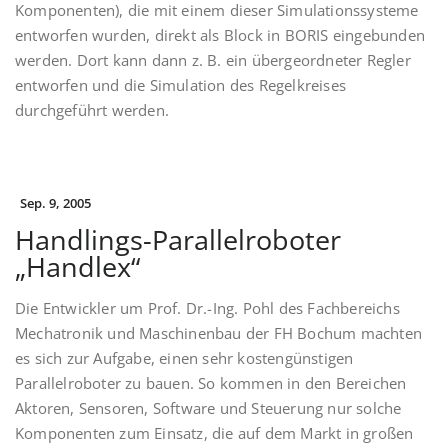
Komponenten), die mit einem dieser Simulationssysteme
entworfen wurden, direkt als Block in BORIS eingebunden
werden. Dort kann dann z. B. ein übergeordneter Regler
entworfen und die Simulation des Regelkreises
durchgeführt werden.
Sep. 9, 2005
Handlings-Parallelroboter
„Handlex“
Die Entwickler um Prof. Dr.-Ing. Pohl des Fachbereichs
Mechatronik und Maschinenbau der FH Bochum machten
es sich zur Aufgabe, einen sehr kostengünstigen
Parallelroboter zu bauen. So kommen in den Bereichen
Aktoren, Sensoren, Software und Steuerung nur solche
Komponenten zum Einsatz, die auf dem Markt in großen