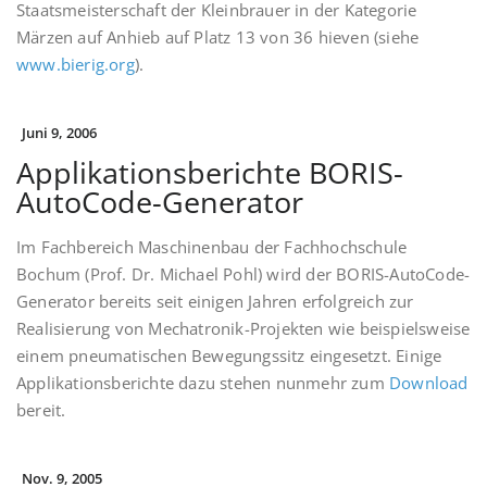
Staatsmeisterschaft der Kleinbrauer in der Kategorie
Märzen auf Anhieb auf Platz 13 von 36 hieven (siehe
www.bierig.org
).
Juni 9, 2006
Applikationsberichte BORIS-
AutoCode-Generator
Im Fachbereich Maschinenbau der Fachhochschule
Bochum (Prof. Dr. Michael Pohl) wird der BORIS-AutoCode-
Generator bereits seit einigen Jahren erfolgreich zur
Realisierung von Mechatronik-Projekten wie beispielsweise
einem pneumatischen Bewegungssitz eingesetzt. Einige
Applikationsberichte dazu stehen nunmehr zum
Download
bereit.
Nov. 9, 2005