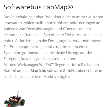
Softwarebus LabMap®
Die Beibehaltung hoher Produktqualität in immer kürzeren
Innovationszyklen stellt immer höhere Anforderungen an
Anbieter von Dienstleistungen und Gütern aus allen
technischen Bereichen. Das oberste Ziel ist es, trotz dieser
hohen Anforderungen die Fertigungskosten zu minimieren.
Ein Prozessoptimierungstool zusammen mit einem
Systemintegrationstool ist die ideale Lösung, um die
Fertigungskosten signifikant zu reduzieren.
Mit den Werkzeugen WinFACT (Ingenieurbüro Dr. Kahlert,
Hamm) und LabMap (cbb software GmbH, Lübeck) ist eine
solche Lösung auf dem Markt verfügbar.