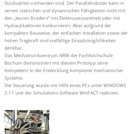
Stückzahlen vorhanden sind. Der Parallelroboter kann in
seinen statischen und dynamischen Fähigkeiten nicht mit
den „teuren Brüdern“ mit Elektroservoantrieb oder mit
Hydraulikaktoren konkurrieren. Aber aufgrund der
kompakten Bauweise, der einfachen Installation sowie der
hohen Tragkraft sind vielfältige Einsatzmöglichkeiten
denkbar.
Das Mechatronikzentrum NRW der Fachhochschule
Bochum demonstriert mit diesem Prototyp seine
Kompetenz in der Entwicklung komplexer mechanischer
Systeme.
Die Steuerung wurde mit Hilfe eines PCs unter WINDOWS
3.11 und der Simulations-Software WinFACT realisiert.