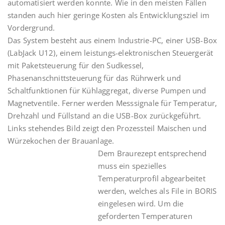
automatisiert werden konnte. Wie in den meisten Fällen
standen auch hier geringe Kosten als Entwicklungsziel im
Vordergrund.
Das System besteht aus einem Industrie-PC, einer USB-Box
(LabJack U12), einem leistungs-elektronischen Steuergerät
mit Paketsteuerung für den Sudkessel,
Phasenanschnittsteuerung für das Rührwerk und
Schaltfunktionen für Kühlaggregat, diverse Pumpen und
Magnetventile. Ferner werden Messsignale für Temperatur,
Drehzahl und Füllstand an die USB-Box zurückgeführt.
Links stehendes Bild zeigt den Prozessteil Maischen und
Würzekochen der Brauanlage.
Dem Braurezept entsprechend
muss ein spezielles
Temperaturprofil abgearbeitet
werden, welches als File in BORIS
eingelesen wird. Um die
geforderten Temperaturen