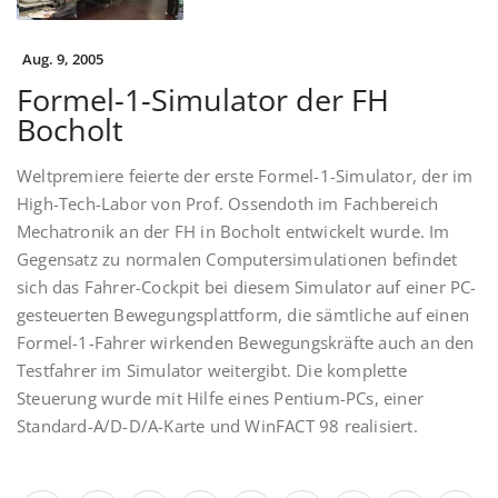
Aug. 9, 2005
Formel-1-Simulator der FH
Bocholt
Weltpremiere feierte der erste Formel-1-Simulator, der im
High-Tech-Labor von Prof. Ossendoth im Fachbereich
Mechatronik an der FH in Bocholt entwickelt wurde. Im
Gegensatz zu normalen Computersimulationen befindet
sich das Fahrer-Cockpit bei diesem Simulator auf einer PC-
gesteuerten Bewegungsplattform, die sämtliche auf einen
Formel-1-Fahrer wirkenden Bewegungskräfte auch an den
Testfahrer im Simulator weitergibt. Die komplette
Steuerung wurde mit Hilfe eines Pentium-PCs, einer
Standard-A/D-D/A-Karte und WinFACT 98 realisiert.