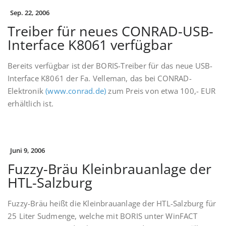
Sep. 22, 2006
Treiber für neues CONRAD-USB-
Interface K8061 verfügbar
Bereits verfügbar ist der BORIS-Treiber für das neue USB-
Interface K8061 der Fa. Velleman, das bei CONRAD-
Elektronik
(www.conrad.de)
zum Preis von etwa 100,- EUR
erhältlich ist.
Juni 9, 2006
Fuzzy-Bräu Kleinbrauanlage der
HTL-Salzburg
Fuzzy-Bräu heißt die Kleinbrauanlage der HTL-Salzburg für
25 Liter Sudmenge, welche mit BORIS unter WinFACT