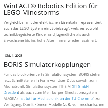
WinFACT® Robotics Edition für
LEGO Mindstorms
Vergleichbar mit der elektrischen Eisenbahn repräsentiert
auch das LEGO-System ein „Spielzeug“, welches sowohl
technikbegeisterte Kinder und Jugendliche als auch
Erwachsene bis ins hohe Alter immer wieder fasziniert.
Okt. 1, 2005
BORIS-Simulatorkopplungen
Für das blockorientierte Simulationssystem BORIS stehen
jetzt Schnittstellen in Form von User-DLLs sowohl zum
Mechatronik-Simulationssystem ITI-SIM (
ITI GmbH
Dresden
) als auch zum Mehrkörper-Simulationssystem
ALASKA (
Institut für Mechatronik an der TU Chemnitz
) zur
Verfügung. Damit können Modelle (z. B. von mechanischen