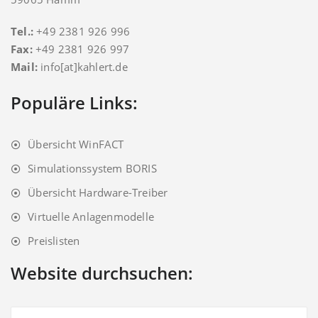
Tel.:
+49 2381 926 996
Fax:
+49 2381 926 997
Mail:
info[at]kahlert.de
Populäre Links:
Übersicht WinFACT
Simulationssystem BORIS
Übersicht Hardware-Treiber
Virtuelle Anlagenmodelle
Preislisten
Website durchsuchen: