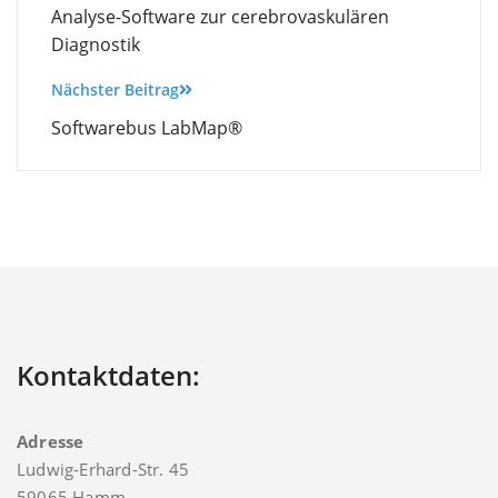
Analyse-Software zur cerebrovaskulären
Diagnostik
Nächster Beitrag
Softwarebus LabMap®
Kontaktdaten:
Adresse
Ludwig-Erhard-Str. 45
59065 Hamm