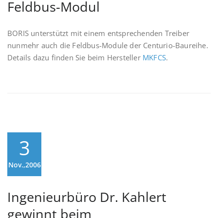
Feldbus-Modul
BORIS unterstützt mit einem entsprechenden Treiber
nunmehr auch die Feldbus-Module der Centurio-Baureihe.
Details dazu finden Sie beim Hersteller
MKFCS
.
3
Nov.,2006
Ingenieurbüro Dr. Kahlert
gewinnt beim