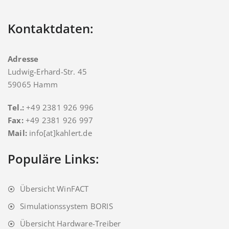
Kontaktdaten:
Adresse
Ludwig-Erhard-Str. 45
59065 Hamm
Tel.:
+49 2381 926 996
Fax:
+49 2381 926 997
Mail:
info[at]kahlert.de
Populäre Links:
Übersicht WinFACT
Simulationssystem BORIS
Übersicht Hardware-Treiber