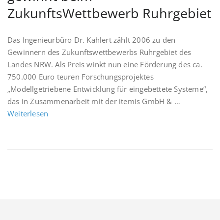
ZukunftsWettbewerb Ruhrgebiet
Das Ingenieurbüro Dr. Kahlert zählt 2006 zu den
Gewinnern des Zukunftswettbewerbs Ruhrgebiet des
Landes NRW. Als Preis winkt nun eine Förderung des ca.
750.000 Euro teuren Forschungsprojektes
„Modellgetriebene Entwicklung für eingebettete Systeme“,
das in Zusammenarbeit mit der itemis GmbH & …
Weiterlesen