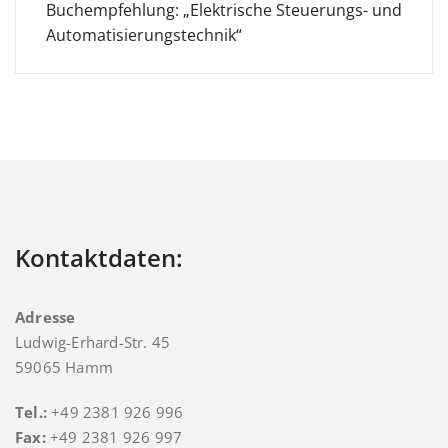
Buchempfehlung: „Elektrische Steuerungs- und
Automatisierungstechnik“
Kontaktdaten:
Adresse
Ludwig-Erhard-Str. 45
59065 Hamm
Tel.:
+49 2381 926 996
Fax:
+49 2381 926 997