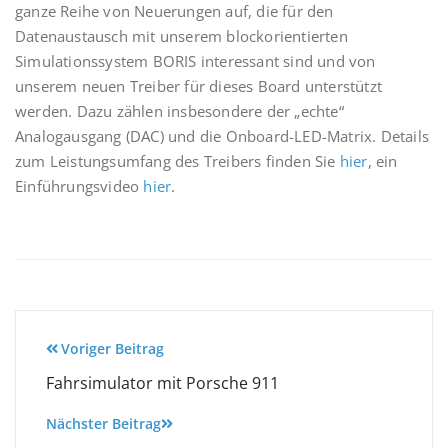
ganze Reihe von Neuerungen auf, die für den
Datenaustausch mit unserem blockorientierten
Simulationssystem BORIS interessant sind und von
unserem neuen Treiber für dieses Board unterstützt
werden. Dazu zählen insbesondere der „echte“
Analogausgang (DAC) und die Onboard-LED-Matrix. Details
zum Leistungsumfang des Treibers finden Sie
hier
, ein
Einführungsvideo
hier
.
Beitragsnavigation
Voriger Beitrag
Fahrsimulator mit Porsche 911
Nächster Beitrag