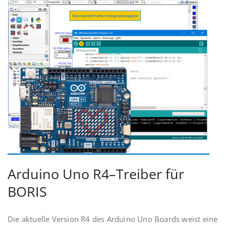
Arduino Uno R4–Treiber für
BORIS
Die aktuelle Version R4 des Arduino Uno Boards weist eine