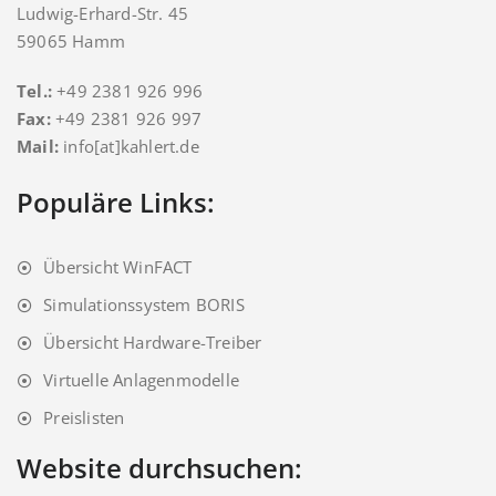
Ludwig-Erhard-Str. 45
59065 Hamm
Tel.:
+49 2381 926 996
Fax:
+49 2381 926 997
Mail:
info[at]kahlert.de
Populäre Links:
Übersicht WinFACT
Simulationssystem BORIS
Übersicht Hardware-Treiber
Virtuelle Anlagenmodelle
Preislisten
Website durchsuchen: