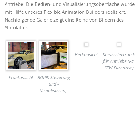
Antriebe. Die Bedien- und Visualisierungsoberfläche wurde
mit Hilfe unseres Flexible Animation Builders realisiert.
Nachfolgende Galerie zeigt eine Reihe von Bildern des
Simulators.
Heckansicht
Steuerelektronik
für Antriebe (Fa.
SEW Eurodrive)
Frontansicht
BORIS-Steuerung
und -
Visualisierung