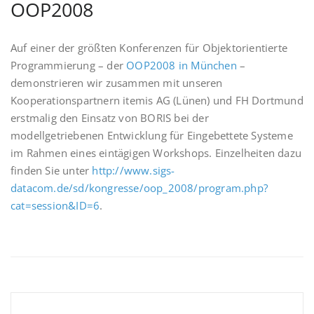
OOP2008
Auf einer der größten Konferenzen für Objektorientierte
Programmierung – der
OOP2008 in München
–
demonstrieren wir zusammen mit unseren
Kooperationspartnern itemis AG (Lünen) und FH Dortmund
erstmalig den Einsatz von BORIS bei der
modellgetriebenen Entwicklung für Eingebettete Systeme
im Rahmen eines eintägigen Workshops. Einzelheiten dazu
finden Sie unter
http://www.sigs-
datacom.de/sd/kongresse/oop_2008/program.php?
cat=session&ID=6
.