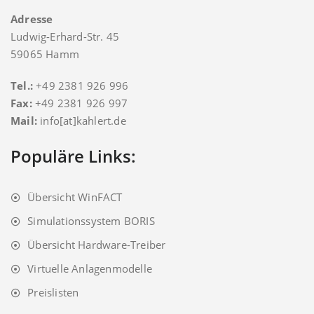
Adresse
Ludwig-Erhard-Str. 45
59065 Hamm
Tel.:
+49 2381 926 996
Fax:
+49 2381 926 997
Mail:
info[at]kahlert.de
Populäre Links:
Übersicht WinFACT
Simulationssystem BORIS
Übersicht Hardware-Treiber
Virtuelle Anlagenmodelle
Preislisten