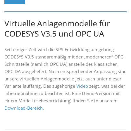
Virtuelle Anlagenmodelle für
CODESYS V3.5 und OPC UA
Seit einiger Zeit wird die SPS-Entwicklungsumgebung
CODESYS V3.5 standardmäßig mit der „moderneren“ OPC-
Schnittstelle (nämlich OPC UA) anstelle des klassischen
OPC DA ausgeliefert. Nach entsprechender Anpassung sind
unsere virtuellen Anlagenmodelle jetzt auch unter dieser
Variante lauffähig. Das zugehörige
Video
zeigt, was bei der
Inbetriebnahme zu beachten ist. Eine Demo-Version mit
einem Modell (Hebevorrichtung) finden Sie in unserem
Download-Bereich
.