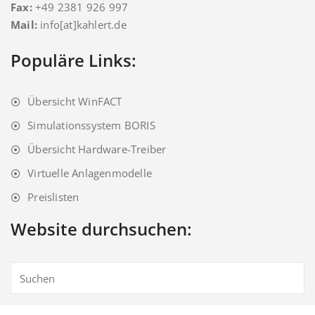
Fax:
+49 2381 926 997
Mail:
info[at]kahlert.de
Populäre Links:
Übersicht WinFACT
Simulationssystem BORIS
Übersicht Hardware-Treiber
Virtuelle Anlagenmodelle
Preislisten
Website durchsuchen: