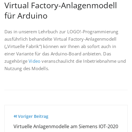
Virtual Factory-Anlagenmodell
für Arduino
Das in unserem Lehrbuch zur LOGO!-Programmierung
ausführlich behandelte Virtual Factory-Anlagenmodell
(„Virtuelle Fabrik“) können wir Ihnen ab sofort auch in
einer Variante für das Arduino-Board anbieten. Das
zugehörige
Video
veranschaulicht die Inbetriebnahme und
Nutzung des Modells.
Beitragsnavigation
Voriger Beitrag
Virtuelle Anlagenmodelle am Siemens IOT-2020