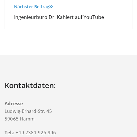
Nächster Beitrag
Ingenieurbüro Dr. Kahlert auf YouTube
Kontaktdaten:
Adresse
Ludwig-Erhard-Str. 45
59065 Hamm
Tel.:
+49 2381 926 996