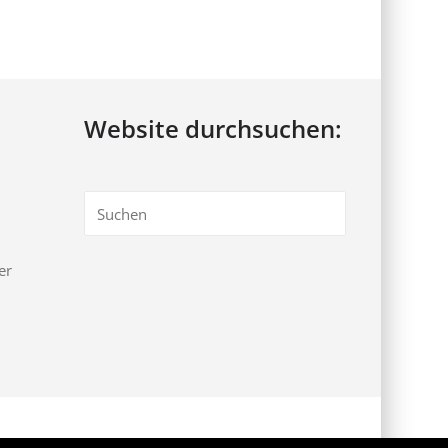
Website durchsuchen:
er