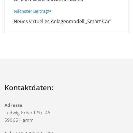
Nächster Beitrag
Neues virtuelles Anlagenmodell „Smart Car“
Kontaktdaten:
Adresse
Ludwig-Erhard-Str. 45
59065 Hamm