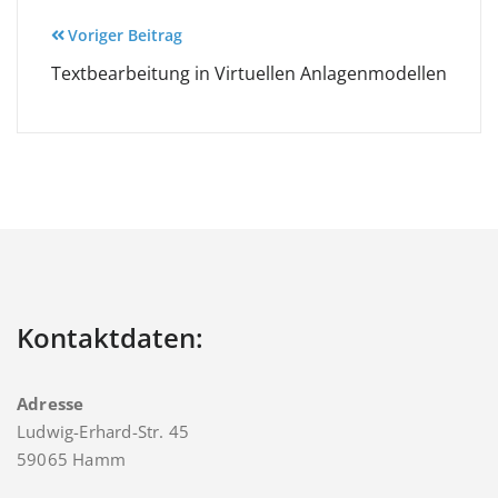
Beitragsnavigation
Voriger Beitrag
Textbearbeitung in Virtuellen Anlagenmodellen
Kontaktdaten:
Adresse
Ludwig-Erhard-Str. 45
59065 Hamm