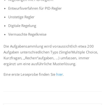
Entwurfsverfahren für PID-Regler
Unstetige Regler
Digitale Regelung
Vermaschte Regelkreise
Die Aufgabensammlung wird voraussichtlich etwa 200
Aufgaben unterschiedlichen Typs (Single/Multiple Choice,
Kurzfragen, „Rechen“aufgaben, …) umfassen, immer
ergänzt um eine ausführliche Musterlösung.
Eine erste Leseprobe finden Sie
hier
.