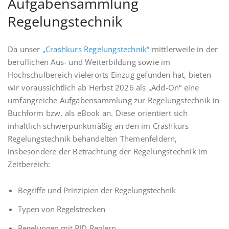
Aufgabensammlung
Regelungstechnik
Da unser
„Crashkurs Regelungstechnik“
mittlerweile in der
beruflichen Aus- und Weiterbildung sowie im
Hochschulbereich vielerorts Einzug gefunden hat, bieten
wir voraussichtlich ab Herbst 2026 als „Add-On“ eine
umfangreiche Aufgabensammlung zur Regelungstechnik in
Buchform bzw. als eBook an. Diese orientiert sich
inhaltlich schwerpunktmäßig an den im Crashkurs
Regelungstechnik behandelten Themenfeldern,
insbesondere der Betrachtung der Regelungstechnik im
Zeitbereich:
Begriffe und Prinzipien der Regelungstechnik
Typen von Regelstrecken
Regelungen mit PID-Reglern