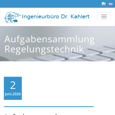
TOGG
Aufgabensammlung
Regelungstechnik
2
Juni,2026