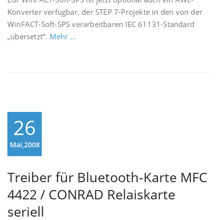
Konverter verfügbar, der STEP 7-Projekte in den von der
WinFACT-Soft-SPS verarbeitbaren IEC 61131-Standard
„übersetzt“.
Mehr …
26
Mai,2008
Treiber für Bluetooth-Karte MFC
4422 / CONRAD Relaiskarte
seriell