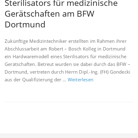
Sterilisators für medizinische
Gerätschaften am BFW
Dortmund
Zukünftige Medizintechniker erstellten im Rahmen ihrer
Abschlussarbeit am Robert – Bosch Kolleg in Dortmund
ein Hardwaremodell eines Sterilisators für medizinische
Gerätschaften. Betreut wurden sie dabei durch das BFW –
Dortmund, vertreten durch Herrn Dipl.-Ing. (FH) Gondecki
aus der Qualifizierung der …
Weiterlesen