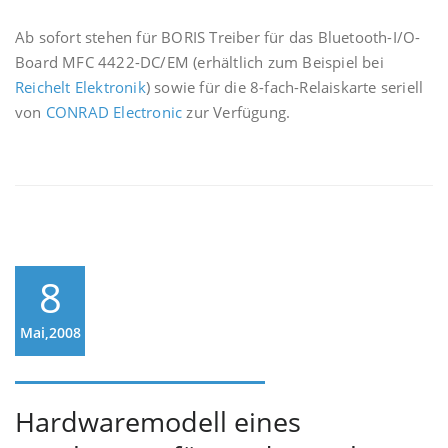
Ab sofort stehen für BORIS Treiber für das Bluetooth-I/O-
Board MFC 4422-DC/EM (erhältlich zum Beispiel bei
Reichelt Elektronik
) sowie für die 8-fach-Relaiskarte seriell
von
CONRAD Electronic
zur Verfügung.
8
Mai,2008
Hardwaremodell eines