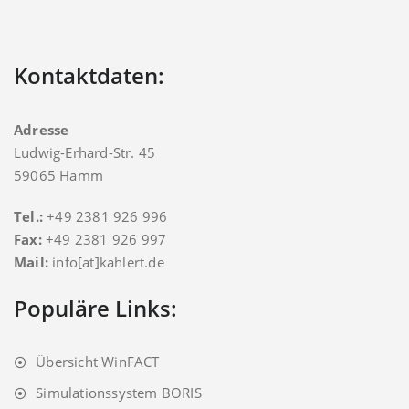
Kontaktdaten:
Adresse
Ludwig-Erhard-Str. 45
59065 Hamm
Tel.:
+49 2381 926 996
Fax:
+49 2381 926 997
Mail:
info[at]kahlert.de
Populäre Links:
Übersicht WinFACT
Simulationssystem BORIS