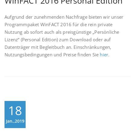
WinFACT 2016 Personal Edition
Aufgrund der zunehmenden Nachfrage bieten wir unser
Programmpaket WinFACT 2016 für die rein private
Nutzung ab sofort auch als preisgünstige „Persönliche
Lizenz“ (Personal Edition) zum Download oder auf
Datenträger mit Begleitbuch an. Einschränkungen,
Nutzungsbedingungen und Preise finden Sie
hier
.
18
Jan.,2019