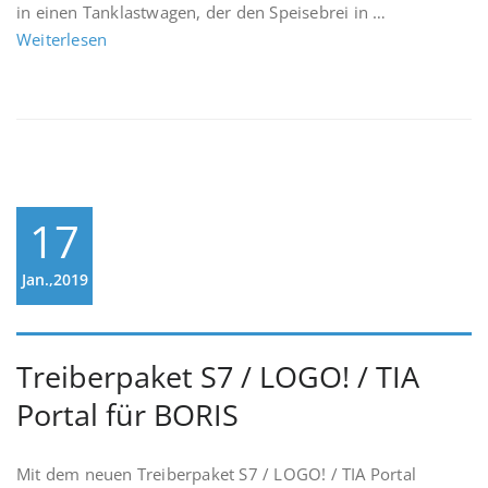
in einen Tanklastwagen, der den Speisebrei in …
Weiterlesen
17
Jan.,2019
Treiberpaket S7 / LOGO! / TIA
Portal für BORIS
Mit dem neuen Treiberpaket S7 / LOGO! / TIA Portal