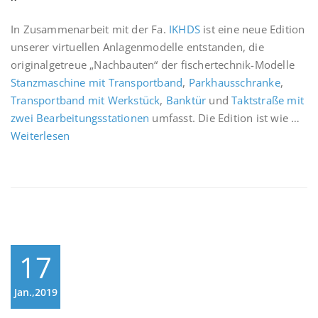
In Zusammenarbeit mit der Fa.
IKHDS
ist eine neue Edition
unserer virtuellen Anlagenmodelle entstanden, die
originalgetreue „Nachbauten“ der fischertechnik-Modelle
Stanzmaschine mit Transportband
,
Parkhausschranke
,
Transportband mit Werkstück
,
Banktür
und
Taktstraße mit
zwei Bearbeitungsstationen
umfasst. Die Edition ist wie …
Weiterlesen
17
Jan.,2019