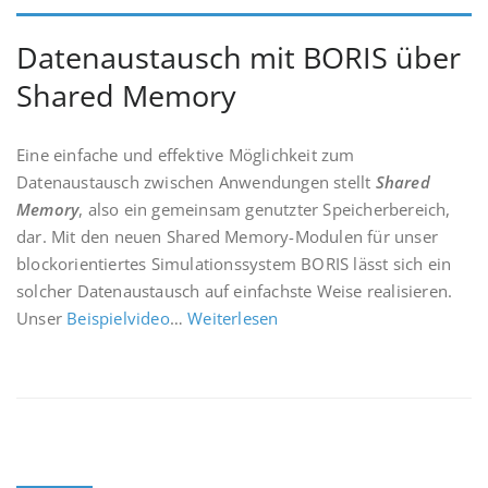
Datenaustausch mit BORIS über
Shared Memory
Eine einfache und effektive Möglichkeit zum
Datenaustausch zwischen Anwendungen stellt
Shared
Memory
, also ein gemeinsam genutzter Speicherbereich,
dar. Mit den neuen Shared Memory-Modulen für unser
blockorientiertes Simulationssystem BORIS lässt sich ein
solcher Datenaustausch auf einfachste Weise realisieren.
Unser
Beispielvideo
…
Weiterlesen