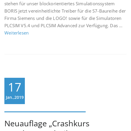
stehen für unser blockorientiertes Simulationssystem
BORIS jetzt vereinheitlichte Treiber für die S7-Baureihe der
Firma Siemens und die LOGO! sowie für die Simulatoren
PLCSIM V5.4 und PLCSIM Advanced zur Verfügung. Das …
Weiterlesen
17
Jan.,2019
Neuauflage „Crashkurs