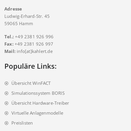
Adresse
Ludwig-Erhard-Str. 45
59065 Hamm
Tel.:
+49 2381 926 996
Fax:
+49 2381 926 997
Mail:
info[at]kahlert.de
Populäre Links:
Übersicht WinFACT
Simulationssystem BORIS
Übersicht Hardware-Treiber
Virtuelle Anlagenmodelle
Preislisten