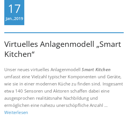
17
Jan.,2019
Virtuelles Anlagenmodell „Smart
Kitchen“
Unser neues virtuelles Anlagenmodell
Smart Kitchen
umfasst eine Vielzahl typischer Komponenten und Geräte,
wie sie in einer modernen Küche zu finden sind. Insgesamt
etwa 140 Sensoren und Aktoren schaffen dabei eine
ausgesprochen realitätsnahe Nachbildung und
ermöglichen eine nahezu unerschöpfliche Anzahl …
Weiterlesen