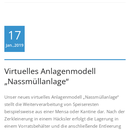
17
Jan.,2019
Virtuelles Anlagenmodell
„Nassmüllanlage“
Unser neues virtuelles Anlagenmodell „Nassmüllanlage“
stellt die Weiterverarbeitung von Speiseresten
beispielsweise aus einer Mensa oder Kantine dar. Nach der
Zerkleinerung in einem Häcksler erfolgt die Lagerung in
einem Vorratsbehälter und die anschließende Entleerung