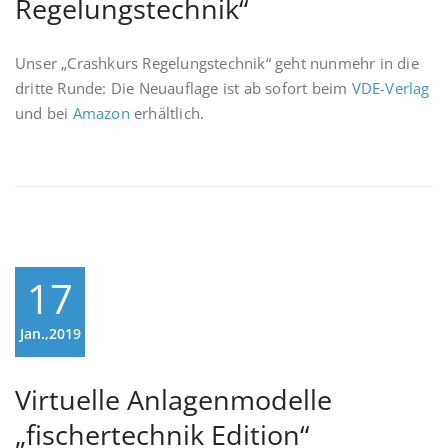
Regelungstechnik“
Unser „Crashkurs Regelungstechnik“ geht nunmehr in die
dritte Runde: Die Neuauflage ist ab sofort beim
VDE-Verlag
und bei
Amazon
erhältlich.
17
Jan.,2019
Virtuelle Anlagenmodelle
„fischertechnik Edition“