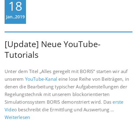
18
Jan.,2019
[Update] Neue YouTube-
Tutorials
Unter dem Titel „Alles geregelt mit BORIS“ starten wir auf
unserem
YouTube-Kanal
eine lose Reihe von Beiträgen, in
denen die Bearbeitung typischer Aufgabenstellungen der
Regelungstechnik mit unserem blockorientierten
Simulationssystem BORIS demonstriert wird. Das
erste
Video
beschreibt die Ermittlung und Auswertung …
Weiterlesen