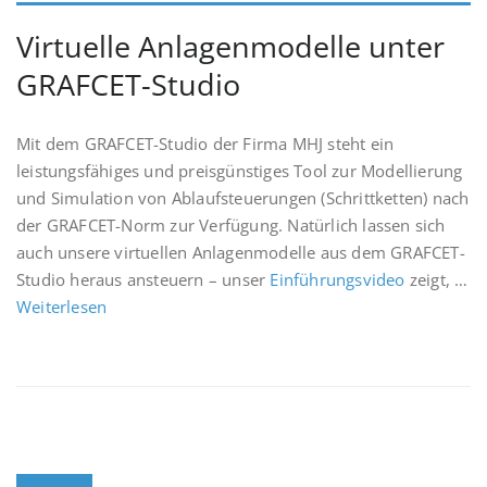
Virtuelle Anlagenmodelle unter
GRAFCET-Studio
Mit dem GRAFCET-Studio der Firma MHJ steht ein
leistungsfähiges und preisgünstiges Tool zur Modellierung
und Simulation von Ablaufsteuerungen (Schrittketten) nach
der GRAFCET-Norm zur Verfügung. Natürlich lassen sich
auch unsere virtuellen Anlagenmodelle aus dem GRAFCET-
Studio heraus ansteuern – unser
Einführungsvideo
zeigt, …
Weiterlesen