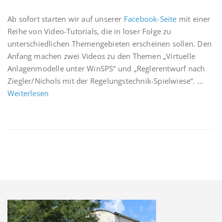
Ab sofort starten wir auf unserer
Facebook-Seite
mit einer
Reihe von Video-Tutorials, die in loser Folge zu
unterschiedlichen Themengebieten erscheinen sollen. Den
Anfang machen zwei Videos zu den Themen „Virtuelle
Anlagenmodelle unter WinSPS“ und „Reglerentwurf nach
Ziegler/Nichols mit der Regelungstechnik-Spielwiese“. …
Weiterlesen