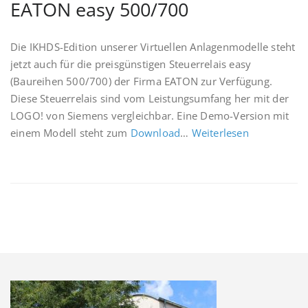
EATON easy 500/700
Die IKHDS-Edition unserer Virtuellen Anlagenmodelle steht
jetzt auch für die preisgünstigen Steuerrelais easy
(Baureihen 500/700) der Firma EATON zur Verfügung.
Diese Steuerrelais sind vom Leistungsumfang her mit der
LOGO! von Siemens vergleichbar. Eine Demo-Version mit
einem Modell steht zum
Download
…
Weiterlesen