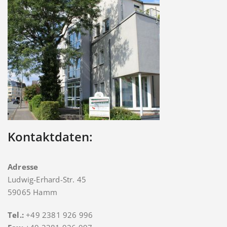
Kontaktdaten:
Adresse
Ludwig-Erhard-Str. 45
59065 Hamm
Tel.:
+49 2381 926 996