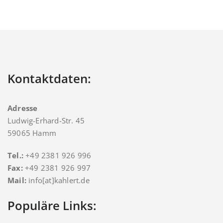
Kontaktdaten:
Adresse
Ludwig-Erhard-Str. 45
59065 Hamm
Tel.:
+49 2381 926 996
Fax:
+49 2381 926 997
Mail:
info[at]kahlert.de
Populäre Links: