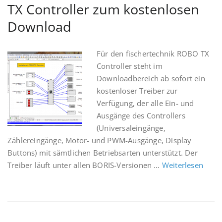
TX Controller zum kostenlosen
Download
Für den fischertechnik ROBO TX
Controller steht im
Downloadbereich ab sofort ein
kostenloser Treiber zur
Verfügung, der alle Ein- und
Ausgänge des Controllers
(Universaleingänge,
Zählereingänge, Motor- und PWM-Ausgänge, Display
Buttons) mit sämtlichen Betriebsarten unterstützt. Der
Treiber läuft unter allen BORIS-Versionen …
Weiterlesen