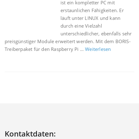
ist ein kompletter PC mit
erstaunlichen Fähigkeiten. Er
läuft unter LINUX und kann
durch eine Vielzahl
unterschiedlicher, ebenfalls sehr
preisgünstiger Module erweitert werden. Mit dem BORIS-
Treiberpaket für den Raspberry Pi …
Weiterlesen
Kontaktdaten: