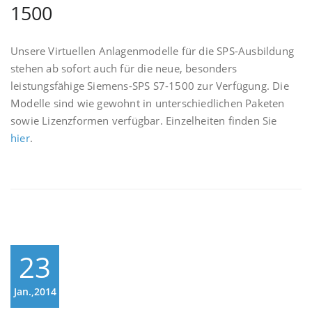
1500
Unsere Virtuellen Anlagenmodelle für die SPS-Ausbildung
stehen ab sofort auch für die neue, besonders
leistungsfähige Siemens-SPS S7-1500 zur Verfügung. Die
Modelle sind wie gewohnt in unterschiedlichen Paketen
sowie Lizenzformen verfügbar. Einzelheiten finden Sie
hier
.
23
Jan.,2014