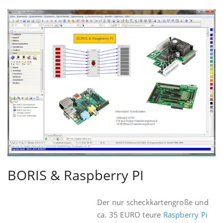
BORIS & Raspberry PI
Der nur scheckkartengroße und
ca. 35 EURO teure
Raspberry Pi