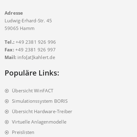
Adresse
Ludwig-Erhard-Str. 45
59065 Hamm
Tel.:
+49 2381 926 996
Fax:
+49 2381 926 997
Mail:
info[at]kahlert.de
Populäre Links:
Übersicht WinFACT
Simulationssystem BORIS
Übersicht Hardware-Treiber
Virtuelle Anlagenmodelle
Preislisten