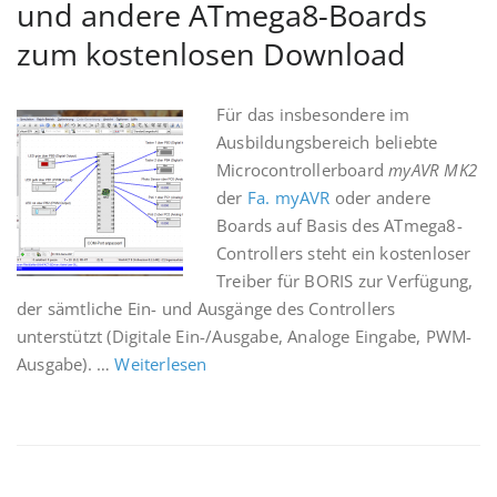
und andere ATmega8-Boards
zum kostenlosen Download
Für das insbesondere im
Ausbildungsbereich beliebte
Microcontrollerboard
myAVR MK2
der
Fa. myAVR
oder andere
Boards auf Basis des ATmega8-
Controllers steht ein kostenloser
Treiber für BORIS zur Verfügung,
der sämtliche Ein- und Ausgänge des Controllers
unterstützt (Digitale Ein-/Ausgabe, Analoge Eingabe, PWM-
Ausgabe). …
Weiterlesen