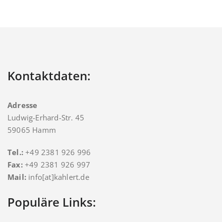
Kontaktdaten:
Adresse
Ludwig-Erhard-Str. 45
59065 Hamm
Tel.:
+49 2381 926 996
Fax:
+49 2381 926 997
Mail:
info[at]kahlert.de
Populäre Links: