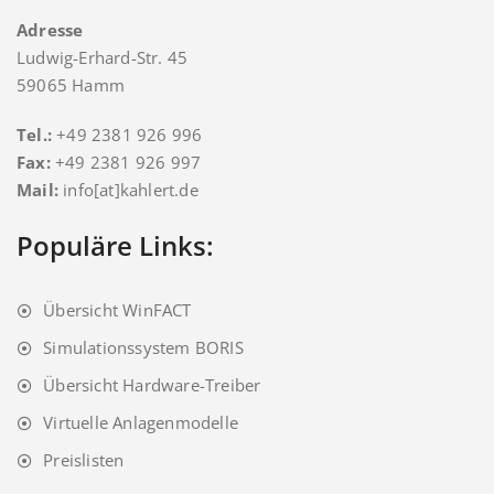
Adresse
Ludwig-Erhard-Str. 45
59065 Hamm
Tel.:
+49 2381 926 996
Fax:
+49 2381 926 997
Mail:
info[at]kahlert.de
Populäre Links:
Übersicht WinFACT
Simulationssystem BORIS
Übersicht Hardware-Treiber
Virtuelle Anlagenmodelle
Preislisten