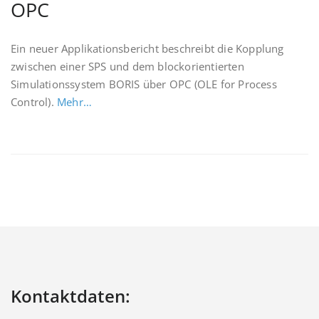
OPC
Ein neuer Applikationsbericht beschreibt die Kopplung
zwischen einer SPS und dem blockorientierten
Simulationssystem BORIS über OPC (OLE for Process
Control).
Mehr…
Kontaktdaten: