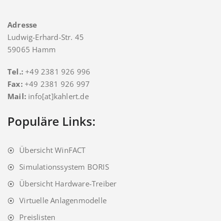
Adresse
Ludwig-Erhard-Str. 45
59065 Hamm
Tel.:
+49 2381 926 996
Fax:
+49 2381 926 997
Mail:
info[at]kahlert.de
Populäre Links:
Übersicht WinFACT
Simulationssystem BORIS
Übersicht Hardware-Treiber
Virtuelle Anlagenmodelle
Preislisten